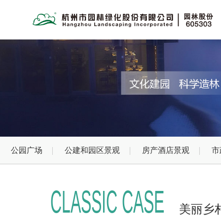
公园广场
公建和园区景观
房产酒店景观
市
CLASSIC CASE
美丽乡