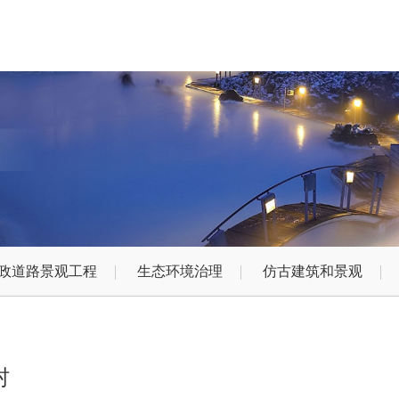
政道路景观工程
生态环境治理
仿古建筑和景观
村