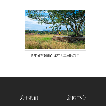
浙江省东阳市白溪江共享田园项目
关于我们
新闻中心