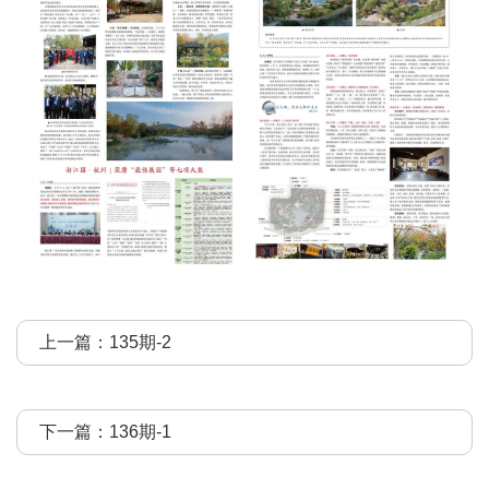
上一篇：
135期-2
下一篇：
136期-1