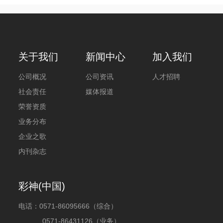
关于我们
新闻中心
加入我们
公司概况
公司资讯
人才招聘
社会责任
媒体报道
荣誉资质
业务分布
企业之歌
内刊杂志
彩神(中国)
电话：
0571-86095666（综合）
0571-86431126（业务）