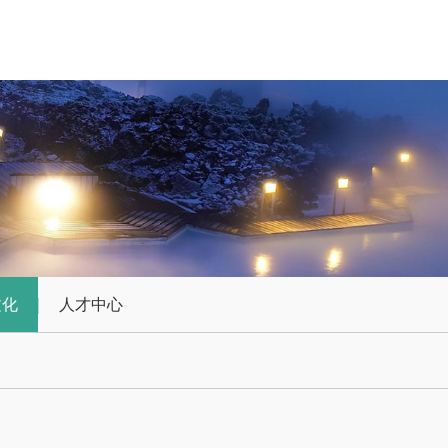
文化
人才中心