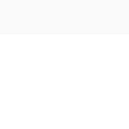
动态
研发中心
彩神(中国)
投资者关系门户