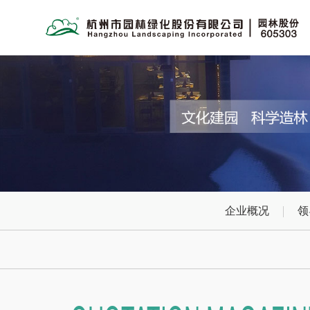
企业概况
领