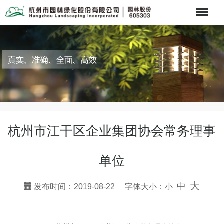
Menu
杭州市江干区企业集团协会常务理事
单位
大
中
发布时间：2019-08-22 字体大小：
小