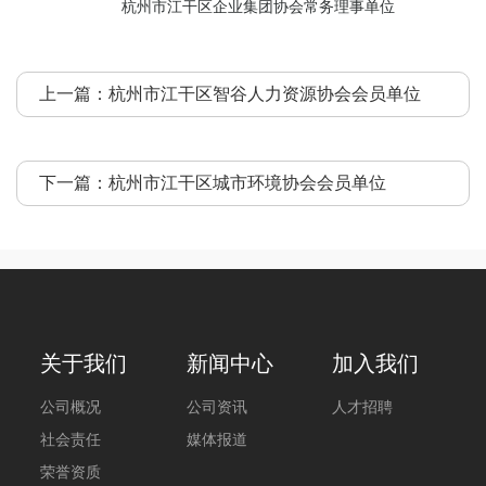
杭州市江干区企业集团协会常务理事单位
上一篇：
杭州市江干区智谷人力资源协会会员单位
下一篇：
杭州市江干区城市环境协会会员单位
关于我们
新闻中心
加入我们
公司概况
公司资讯
人才招聘
社会责任
媒体报道
荣誉资质