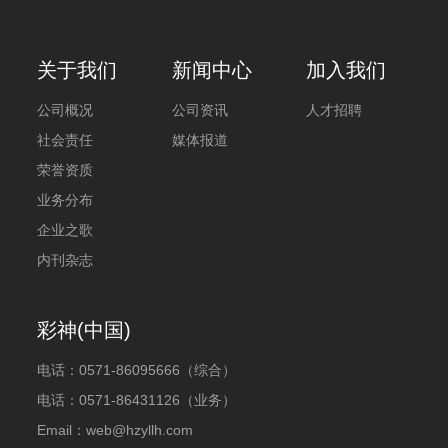
关于我们
新闻中心
加入我们
公司概况
公司资讯
人才招聘
社会责任
媒体报道
荣誉资质
业务分布
企业之歌
内刊杂志
彩神(中国)
电话：
0571-86095666（综合）
电话：
0571-86431126（业务）
Email：web@hzyllh.com