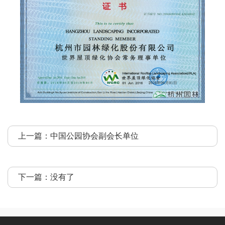
上一篇：
中国公园协会副会长单位
下一篇：没有了