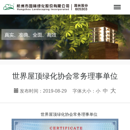
Menu
世界屋顶绿化协会常务理事单位
大
中
发布时间：2019-08-29 字体大小：
小
世界屋顶绿化协会常务理事单位