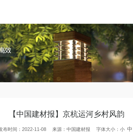
【中国建材报】京杭运河乡村风韵
中
发布时间：2022-11-08 来源：中国建材报 字体大小：
小