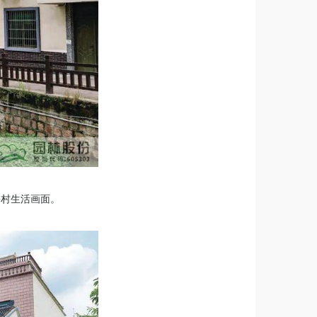
乡村生活画面。