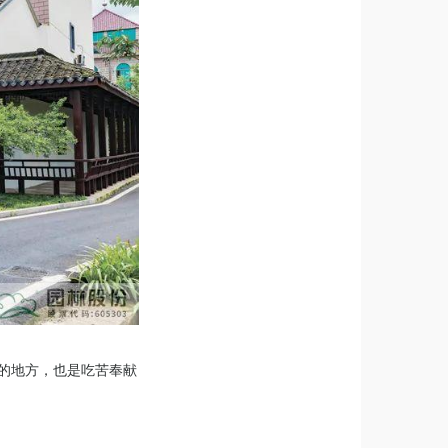
玩的地方，也是吃苦奉献