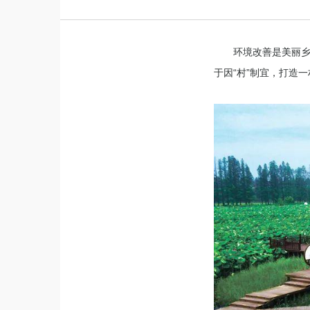
环境改善是美丽
于因“村”制宜，打造