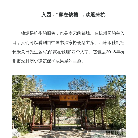
入园：“家在钱塘”，欢迎来杭
钱塘是杭州的旧称，也是南宋的都城。在杭州园的主入
口，人们可以看到由中国书法家协会副主席、西泠印社副社
长朱关田先生题写的“家在钱塘”四个大字。它也是2018年杭
州市农村历史建筑保护成果展的主题。