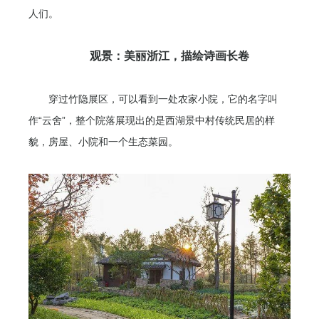
人们。
观景：美丽浙江，描绘诗画长卷
穿过竹隐展区，可以看到一处农家小院，它的名字叫
作“云舍”，整个院落展现出的是西湖景中村传统民居的样
貌，房屋、小院和一个生态菜园。