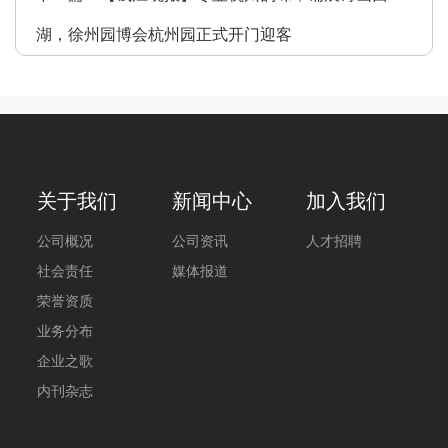
湖，徐州园博会杭州园正式开门迎客
关于我们
新闻中心
加入我们
公司概况
公司资讯
人才招聘
社会责任
媒体报道
荣誉资质
业务分布
企业之歌
内刊杂志