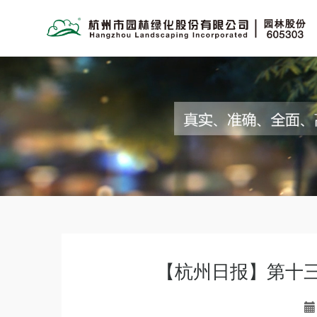
【杭州日报】第十三