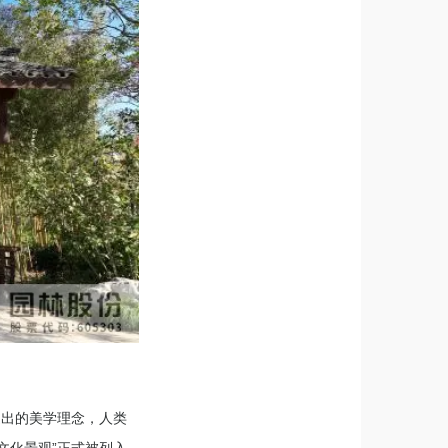
提出的美学理念，人类
文化景观”正式被列入