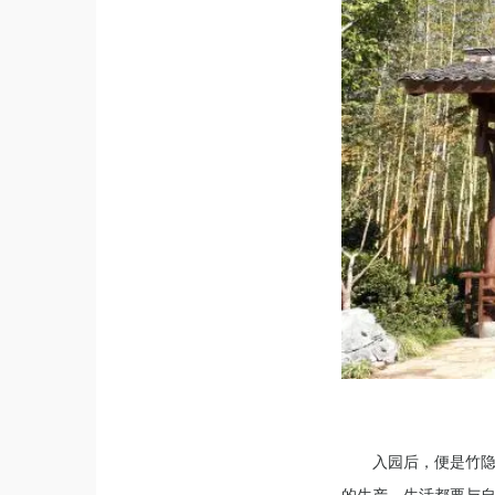
入园后，便是竹隐
的生产、生活都要与自