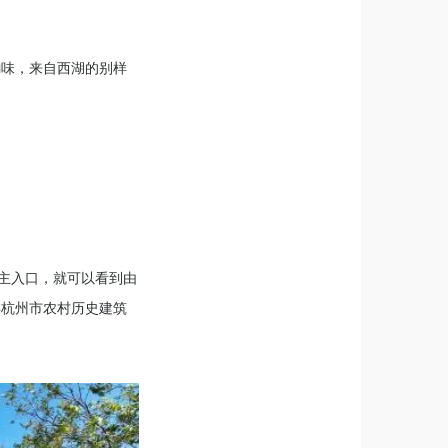
韵味，来自西湖的别样
的主入口，就可以看到由
年杭州市农村历史建筑