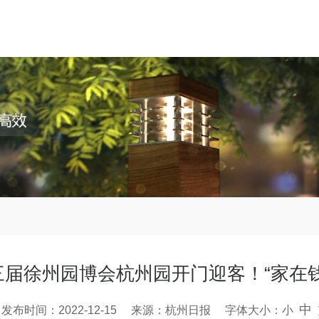
届徐州园博会杭州园开门迎客！“家在
中
发布时间：2022-12-15 来源：杭州日报 字体大小：
小