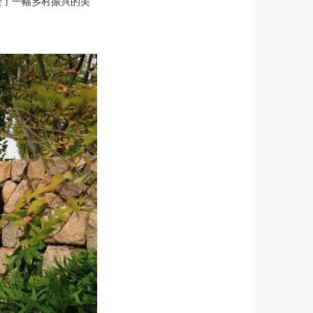
绘了一幅乡村振兴的美