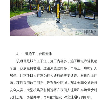
4、占道施工，合理安排
该项目是城市主干道，施工内容多，施工区域靠近机动
车道，容易阻碍交通。道路周边居民多，早晚上下班时行人
居多，且本项目人行道为行人通行的主要通道。根据以上问
题，项目采用施工围挡，设置作业区域，配备专职交通导行
安全人员，大型机具及材料选择在夜间人流量和车流量少时
安排进场，多措并举，尽可能地减少对交通通行的影响。