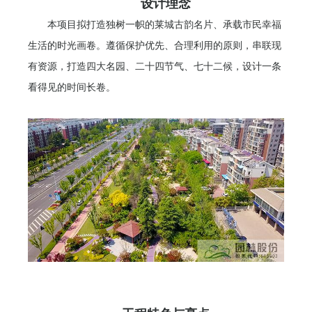
设计理念
本项目拟打造独树一帜的莱城古韵名片、承载市民幸福
生活的时光画卷。遵循保护优先、合理利用的原则，串联现
有资源，打造四大名园、二十四节气、七十二候，设计一条
看得见的时间长卷。