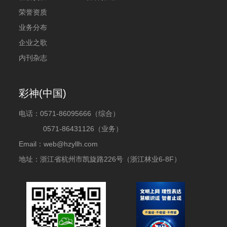
荣誉资质
业务分布
企业之歌
内刊杂志
彩神(中国)
电话：
0571-86095666（综合）
0571-86431126（业务）
Email：web@hzyllh.com
地址：浙江省杭州市凯旋路226号（浙江林业6-8F）