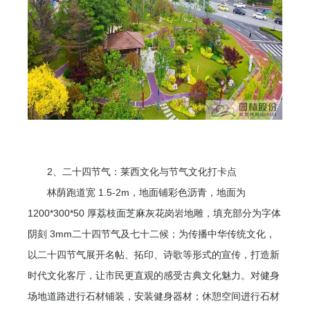
2、二十四节气：莱西文化与节气文化打卡点
林荫跑道宽 1.5-2m，地面铺彩色沥青，地面为
1200*300*50 厚荔枝面芝麻灰花岗岩地雕，填充部分为字体
阴刻 3mm二十四节气及七十二候；为传播中华传统文化，
以二十四节气展开名帖、拓印、诗歌等形式的宣传，打造新
时代文化客厅，让市民更直观的感受古典文化魅力。对健身
场地道路进行石材铺装，安装健身器材；休憩空间进行石材