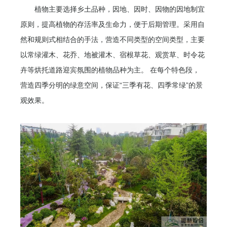
植物主要选择乡土品种，因地、因时、因物的因地制宜
原则，提高植物的存活率及生命力，便于后期管理。采用自
然和规则式相结合的手法，营造不同类型的空间类型，主要
以常绿灌木、花乔、地被灌木、宿根草花、观赏草、时令花
卉等烘托道路迎宾氛围的植物品种为主。 在每个特色段，
营造四季分明的绿意空间，保证“三季有花、四季常绿”的景
观效果。