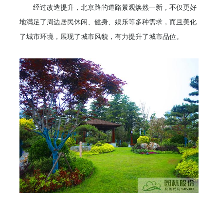
经过改造提升，北京路的道路景观焕然一新，不仅更好
地满足了周边居民休闲、健身、娱乐等多种需求，而且美化
了城市环境，展现了城市风貌，有力提升了城市品位。