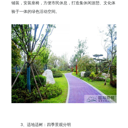
铺装，安装座椅，方便市民休息，打造集休闲游憩、文化体
验于一体的绿色活动空间。
3、适地适树：四季景观分明