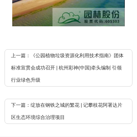
上一篇：
​《公园植物垃圾资源化利用技术指南》团体
标准宣贯会成功召开 | ​​杭州彩神(中国)牵头编制 引领
行业绿色升级
下一篇：
绽放在钢铁之城的繁花 | 记攀枝花阿署达片
区生态环境综合治理项目