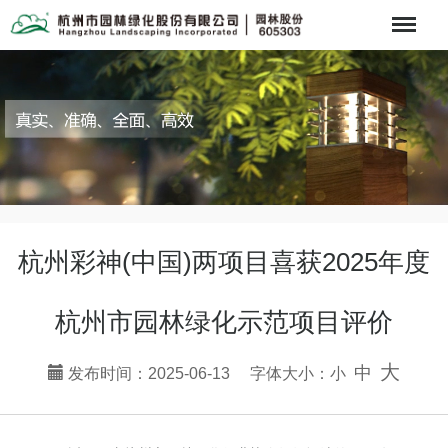
Menu
杭州彩神(中国)两项目喜获2025年度
杭州市园林绿化示范项目评价
大
中
发布时间：2025-06-13 字体大小：
小