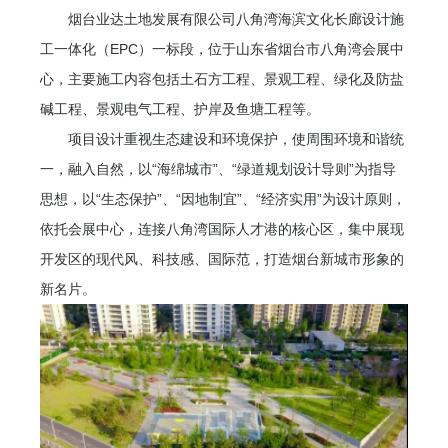
烟台业达土地发展有限公司八角湾海滨文化长廊设计施
工一体化（EPC）一标段，位于山东省烟台市八角湾会展中
心，主要施工内容包括土石方工程、景观工程、绿化及防盐
碱工程、景观电气工程、护岸及鱼塘工程等。
项目设计重视生态建设和环境保护，使周围环境和谐统
一，融入自然，以“海绵城市”、“绿道规划设计导则”为指导
思想，以“生态保护”、“因地制宜”、“经济实用”为设计原则，
依托会展中心，连接八角湾国际人才港的核心区，集中展现
开发区的现代风、科技感、国际范，打造烟台新城市形象的
新名片。