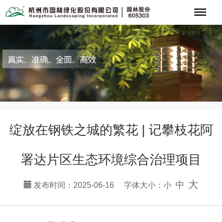
Menu
绽放在钢铁之城的繁花 | 记攀枝花阿
署达片区生态环境综合治理项目
大
中
发布时间：2025-06-16 字体大小：
小