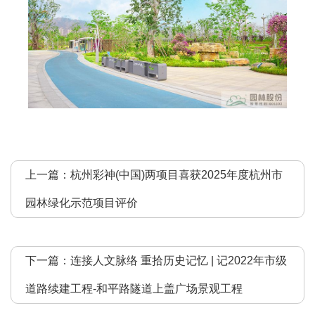
上一篇：
杭州彩神(中国)两项目喜获2025年度杭州市
园林绿化示范项目评价
下一篇：
连接人文脉络 重拾历史记忆 | 记2022年市级
道路续建工程-和平路隧道上盖广场景观工程