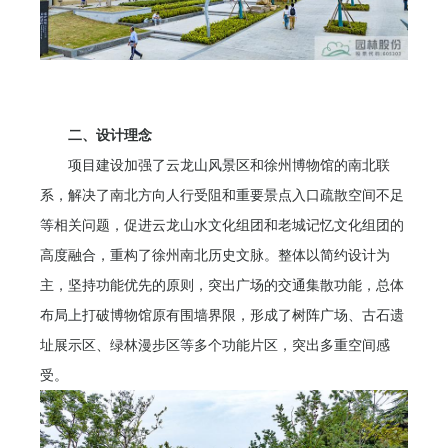
二、设计理念
项目建设加强了云龙山风景区和徐州博物馆的南北联
系，解决了南北方向人行受阻和重要景点入口疏散空间不足
等相关问题，促进云龙山水文化组团和老城记忆文化组团的
高度融合，重构了徐州南北历史文脉。整体以简约设计为
主，坚持功能优先的原则，突出广场的交通集散功能，总体
布局上打破博物馆原有围墙界限，形成了树阵广场、古石遗
址展示区、绿林漫步区等多个功能片区，突出多重空间感
受。