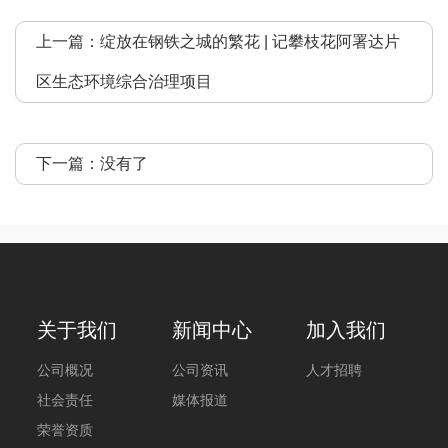
上一篇：
绽放在钢铁之城的繁花 | 记攀枝花阿署达片
区生态环境综合治理项目
下一篇：没有了
关于我们
新闻中心
加入我们
公司概况
公司资讯
人才招聘
社会责任
媒体报道
荣誉资质