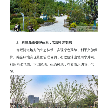
2、构建暴雨管理体系，实现生态延续
靠近隧道地方的生态林带，实现绿色延续，利于文脉保
护。结合绿地实现暴雨管理目的，有效阻滞山地雨水冲刷。
利用雨水花园、下凹绿地、生态树池，存蓄雨水调节小气
候。