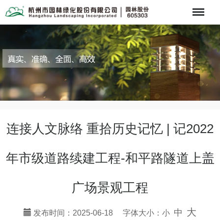
Menu
连接人文脉络 重拾历史记忆 | 记2022
年市级道路续建工程-和平路隧道上盖
广场景观工程
大
中
发布时间：2025-06-18 字体大小：
小