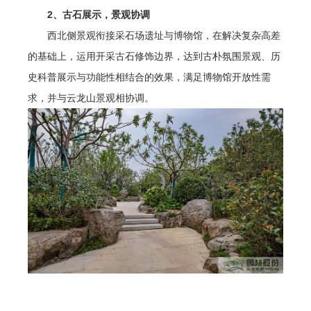
2、古石展示，景观协调
西北侧景观衔接采石场遗址与博物馆，在解决复杂高差
的基础上，运用开采古石修饰边界，达到古朴氛围景观、历
史科普展示与功能性相结合的效果，满足博物馆开放性需
求，并与云龙山景观相协调。