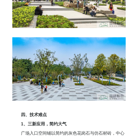
四、技术难点
1、三新应用，简约大气
广场入口空间铺以简约的灰色花岗石与仿石材砖，中心