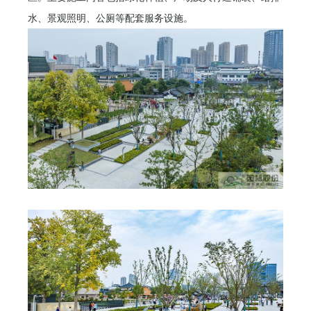
水、景观照明、公厕等配套服务设施。