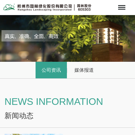
Menu
公司资讯
媒体报道
NEWS INFORMATION
新闻动态