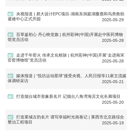
央视报道 | 易大设计EPC项目-湖南东洞庭湖麋鹿和鸟类救助
避难中心正式开园
2025-05-29
百草鉴初心 丹心映党旗 | 杭州彩神(中国)开展赴中医药博物
馆党员活动
2025-05-28
走进千年窑火 传承文化根脉 | 杭州彩神(中国)开展“走进南宋
官窑博物馆”党员活动
2025-05-28
媒体报道 | “悦坊运动星球”接受央视、人民日报等11家主流媒
体调研采访
2025-05-21
打造烟台城市形象新名片 记烟台八角湾海滨文化长廊项目
2025-05-20
打造莱城古韵名片 谱写幸福时光画卷记 | 莱西市北京路综合
整治工程项目
2025-05-19