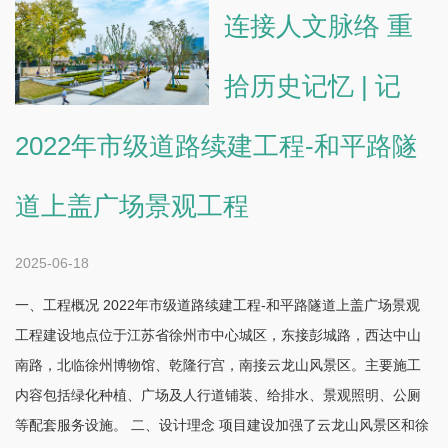
连接人文脉络 重
拾历史记忆 | 记
2022年市级道路续建工程-和平路隧
道上盖广场景观工程
2025-06-18
一、工程概况 2022年市级道路续建工程-和平路隧道上盖广场景观
工程建设地点位于江苏省徐州市中心城区，东接彭城路，西达中山
南路，北临徐州博物馆、乾隆行宫，南接云龙山风景区。主要施工
内容包括绿化种植、广场及人行道铺装、给排水、景观照明、公厕
等配套服务设施。 二、设计理念 项目建设加强了云龙山风景区和徐