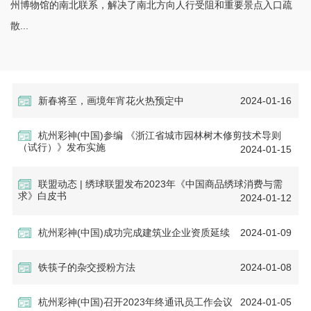
州博物馆的南北联系，解决了南北方向人行受阻和重要景点入口疏
散...
新春将至，画境年宵花火热预定中
2024-01-16
杭州彩神(中国)参编 《浙江省城市园林树木修剪技术导则
（试行）》发布实施
2024-01-15
联盟动态 | 绣球联盟发布2023年《中国商品绣球消费与需
求》白皮书
2024-01-12
杭州彩神(中国)成功完成建筑业企业资质延续
2024-01-09
铁筷子的杂交授粉方法
2024-01-08
杭州彩神(中国)召开2023年终通讯员工作会议
2024-01-05