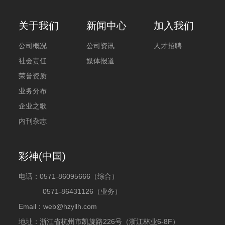
关于我们
新闻中心
加入我们
公司概况
公司资讯
人才招聘
社会责任
媒体报道
荣誉资质
业务分布
企业之歌
内刊杂志
彩神(中国)
电话：
0571-86095666（综合）
0571-86431126（业务）
Email：web@hzyllh.com
地址：浙江省杭州市凯旋路226号（浙江林业6-8F）