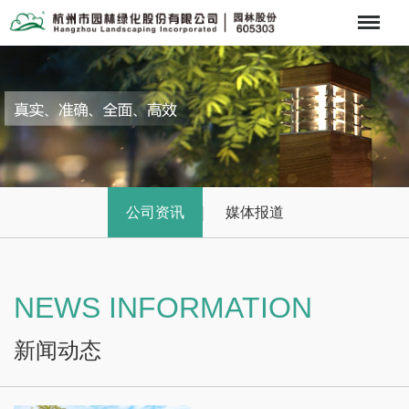
Menu
公司资讯
媒体报道
NEWS INFORMATION
新闻动态