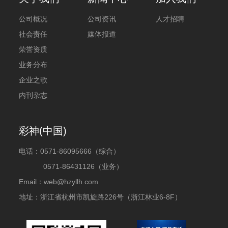
公司概况
公司资讯
人才招聘
社会责任
媒体报道
荣誉资质
业务分布
企业之歌
内刊杂志
彩神(中国)
电话：
0571-86095666（综合）
0571-86431126（业务）
Email：web@hzyllh.com
地址：浙江省杭州市凯旋路226号（浙江林业6-8F）