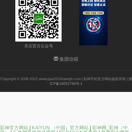
关注官方公众号
集团信箱
Copyright © 2006-2022 www.ppa2018raleigh.com | 彩神手机官方网站版权所有 |
浙
ICP备19052798号-1
彩神官方网站
|
KAIYUN （中国）官方网站
|
彩神网_彩神（中