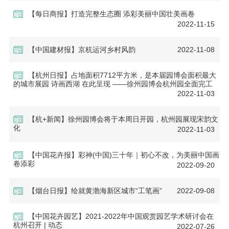
【每日商报】打造完整生态圈 添彩美丽中国壮美画卷
2022-11-15
【中国建材报】京杭运河乡村风韵
2022-11-08
【杭州日报】占地面积7712平方米，是本届园博会面积最大
的城市展园 诗画西湖 在此呈现 ——徐州园博会杭州园全面完工
2022-11-03
【杭+新闻】徐州园博会将于本周日开园，杭州园展现宋韵文
化
2022-11-03
【中国花卉报】彩神(中国)三十年｜初心不改，为美丽中国画
卷添彩
2022-09-20
【烟台日报】绘就黄渤海新区城市“工笔画”
2022-09-08
【中国花卉园艺】2021-2022年中国观赏园艺学术研讨会在
杭州召开 | 动态
2022-07-26