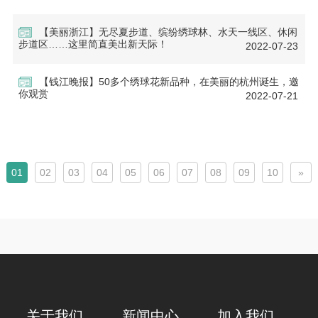
【美丽浙江】无尽夏步道、缤纷绣球林、水天一线区、休闲
步道区……这里简直美出新天际！
2022-07-23
【钱江晚报】50多个绣球花新品种，在美丽的杭州诞生，邀
你观赏
2022-07-21
01
02
03
04
05
06
07
08
09
10
»
关于我们
新闻中心
加入我们