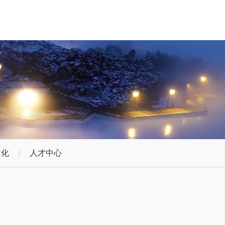
文化
人才中心