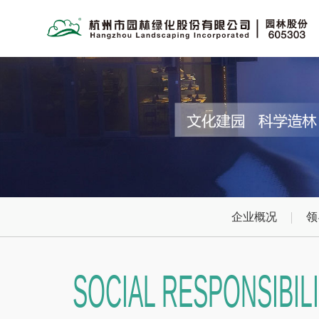
企业概况
领
SOCIAL RESPONSIBIL