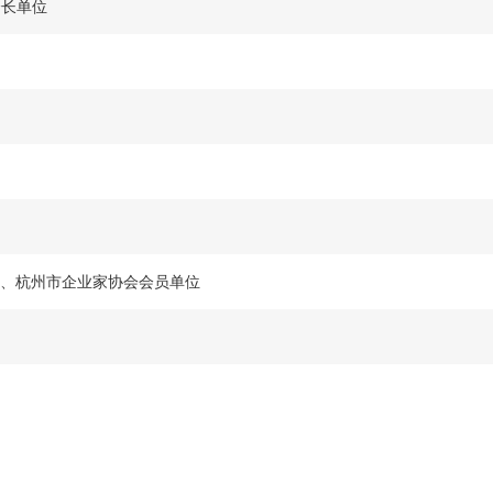
会长单位
会、杭州市企业家协会会员单位