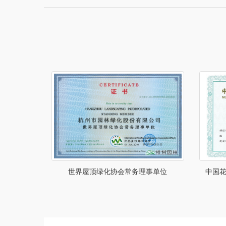
世界屋顶绿化协会常务理事单位
中国