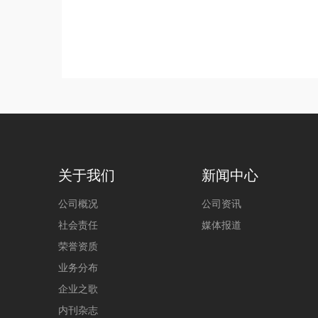
关于我们
新闻中心
公司概况
公司资讯
社会责任
媒体报道
荣誉资质
业务分布
企业之歌
内刊杂志