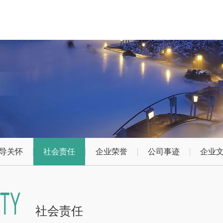
导关怀
社会责任
企业荣誉
公司事迹
企业
ITY
社会责任