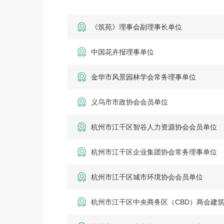
《筑苑》理事会副理事长单位
中国花卉报理事单位
金华市风景园林学会常务理事单位
义乌市市政协会会员单位
杭州市江干区智谷人力资源协会会员单位
杭州市江干区企业集团协会常务理事单位
杭州市江干区城市环境协会会员单位
杭州市江干区中央商务区（CBD）商会建