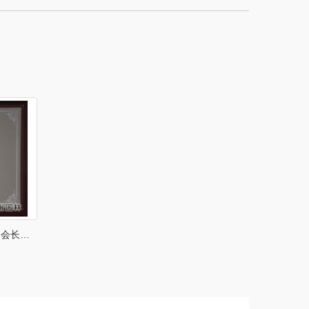
浙江省风景园林学会园林工程分会会长单位