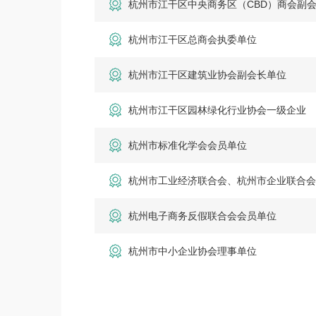
杭州市江干区中央商务区（CBD）商会副
杭州市江干区总商会执委单位
杭州市江干区建筑业协会副会长单位
杭州市江干区园林绿化行业协会一级企业
杭州市标准化学会会员单位
杭州市工业经济联合会、杭州市企业联合
杭州电子商务反假联合会会员单位
杭州市中小企业协会理事单位